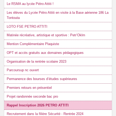
Le RSMA au lycée Pétro Attiti !
Les élèves du Lycée Pétro Attiti en visite à la Base aérienne 186 La
Tontouta
LOTO FSE PETRO ATTITI
Matinée récréative, artistique et sportive : Petr’Oklm
Mention Complémentaire Plaquiste
OPT et accès gratuits aux domaines pédagogiques
Organisation de la rentrée scolaire 2023
Parcoursup nc ouvert
Permanence des bourses d’études supérieures
Premiers retours en présentiel
Projet randonnée seconde bac pro
Rappel Inscription 2026 PETRO ATTITI
Recrutement dans la filière Sécurité - Rentrée 2024