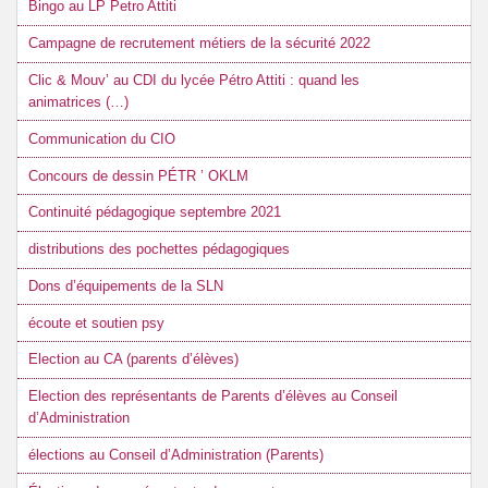
Bingo au LP Petro Attiti
Campagne de recrutement métiers de la sécurité 2022
Clic & Mouv’ au CDI du lycée Pétro Attiti : quand les
animatrices (…)
Communication du CIO
Concours de dessin PÉTR ’ OKLM
Continuité pédagogique septembre 2021
distributions des pochettes pédagogiques
Dons d’équipements de la SLN
écoute et soutien psy
Election au CA (parents d’élèves)
Election des représentants de Parents d’élèves au Conseil
d’Administration
élections au Conseil d’Administration (Parents)