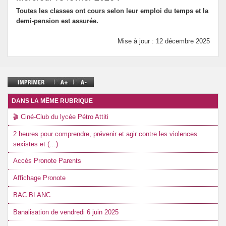
Toutes les classes ont cours selon leur emploi du temps et la
demi-pension est assurée.
Mise à jour : 12 décembre 2025
DANS LA MÊME RUBRIQUE
🎬 Ciné-Club du lycée Pétro Attiti
2 heures pour comprendre, prévenir et agir contre les violences
sexistes et (…)
Accès Pronote Parents
Affichage Pronote
BAC BLANC
Banalisation de vendredi 6 juin 2025