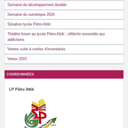
Semaine du développement durable
Semaine du numérique 2024
Situation lycée Pétro Attiti
Théâtre forum au lycée Pétro Attiti : réfléchir ensemble aux
addictions
Ventes suite à sorties d’inventaires
Voeux 2022
COORDONNÉES
LP Pétro Attiti