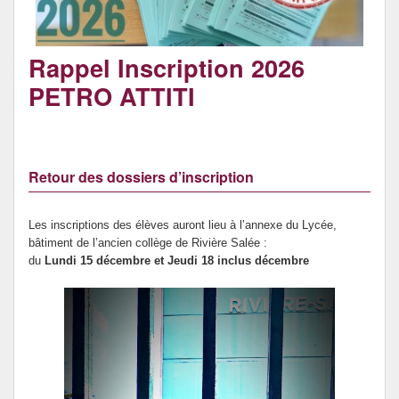
Rappel Inscription 2026
PETRO ATTITI
Retour des dossiers d’inscription
Les inscriptions des élèves auront lieu à l’annexe du Lycée,
bâtiment de l’ancien collège de Rivière Salée :
du
Lundi 15 décembre et Jeudi 18 inclus décembre