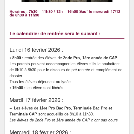
Horaires : 7h30 – 11h30 / 12h – 16h00 Sauf le mercredi 17/12
de 8h30 à 11h30
Le calendrier de rentrée sera le suivant :
Lundi 16 février 2026 :
•
8h00 :
rentrée des élèves de
2nde Pro, 1ère année de CAP
Les parents peuvent accompagner les élèves s’ils le souhaitent
de 8h10 à 8h30 pour le discours de pré-rentrée et complément de
dossier
Tous les élèves déjeunent au lycée
•
15h00 :
les élève sont libérés
Mardi 17 février 2026 :
–
Les élèves de
1ère Pro Bac Pro, Terminale Bac Pro et
Terminale CAP
sont accueillis de 8h10 à 11h30.
Les élèves de 2nde Pro et 1ère année de CAP n’ont pas cours
Mercredi 18 février 2026 :