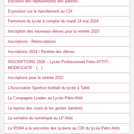
Élections des représentants des parents...
Exposition sur le harcèlement au CDI
Fermeture du lycée à compter du mardi 14 mai 2024
Inscription des nouveaux élèves pour la rentrée 2023
Inscriptions - Réinscriptions
Inscriptions 2024 / Rentrée des élèves
INSCRIPTIONS 2026 – Lycée Professionnel Petro ATTITI -
MODIFICATIF - (…)
Inscriptions pour la rentrée 2022
L’Association Sportive football du lycée à Tahiti
La Compagnie Lyades au Lycée Pétro Attiti
La reprise des cours et les gestes barrières
La semaine du numérique au LP Attiti
Le RSMA à la rencontre des lycéens au CDI du lycée Pétro Attiti