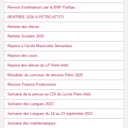
Remise d’ordinateurs par la BNP Paribas
RENTREE 2026 A PETRO ATTITI
Rentrée des élèves
Rentrée Scolaire 2025
Reprise à l’école Mauricette Devambez
Reprise des cours
Reprise des élèves du LP Petro Attiti
Résultats du concours de dessins Pétro 2025
Réunion Parents-Professeurs
Semaine de la presse au CDI du Lycée Petro Attiti
Semaine des Langues 2023
Semaine des Langues du 19 au 23 septembre 2022
Semaine des mathématiques