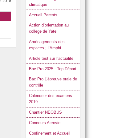
e 2018
climatique
Accueil Parents
Action d’orientation au
collège de Yate.
Aménagements des
espaces ; l’Amphi
Article test sur l’actualité
Bac Pro 2025 : Top Départ
Bac Pro L’épreuve orale de
contrôle
Calendrier des examens
2019
Chantier NEOBUS
Concours Acrovie
Confinement et Accueil