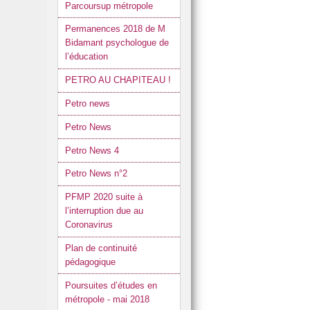
Parcoursup métropole
Permanences 2018 de M
Bidamant psychologue de
l’éducation
PETRO AU CHAPITEAU !
Petro news
Petro News
Petro News 4
Petro News n°2
PFMP 2020 suite à
l’interruption due au
Coronavirus
Plan de continuité
pédagogique
Poursuites d’études en
métropole - mai 2018