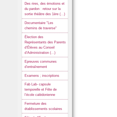
Des rires, des émotions et
du pardon : retour sur la
sortie théâtre des 1ère (…)
Documentaire "Les
chemins de traverse"
Élection des
Représentants des Parents
d’Élèves au Conseil
d’Administration (…)
Epreuves communes
d’entraînement
Examens ; inscriptions
Fab Lab- capsule
temporelle et Fête de
l’école calédonienne
Fermeture des
établissements scolaires