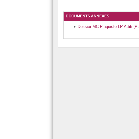
DOCUMENTS ANNEXES
Dossier MC Plaquiste LP Attiti (PD