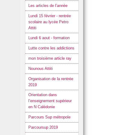
Les articles de l’année
Lundi 15 février - rentrée
scolaire au lycée Petro
Attiti
Lundi 6 aout - formation
Lutte contre les addictions
mon troisième article ray
Nounous Attiti
Organisation de la rentrée
2019
Orientation dans
l’enseignement supérieur
en N Calédonie
Parcours Sup métropole
Parcoursup 2019