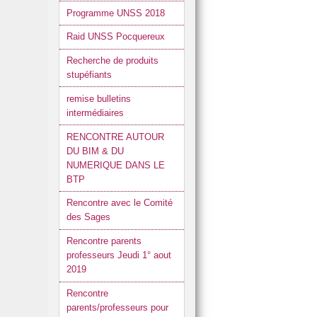
Programme UNSS 2018
Raid UNSS Pocquereux
Recherche de produits
stupéfiants
remise bulletins
intermédiaires
RENCONTRE AUTOUR
DU BIM & DU
NUMERIQUE DANS LE
BTP
Rencontre avec le Comité
des Sages
Rencontre parents
professeurs Jeudi 1° aout
2019
Rencontre
parents/professeurs pour