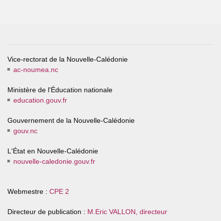
Vice-rectorat de la Nouvelle-Calédonie
ac-noumea.nc
Ministère de l'Éducation nationale
education.gouv.fr
Gouvernement de la Nouvelle-Calédonie
gouv.nc
L'État en Nouvelle-Calédonie
nouvelle-caledonie.gouv.fr
Webmestre :
CPE 2
Directeur de publication :
M.Eric VALLON, directeur