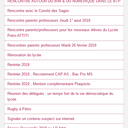
RENCONTRE AUTOUR DU BIM & DU NUMERIQUE DANS LE BTP
Rencontre avec le Comité des Sages
Rencontre parents professeurs Jeudi 1° aout 2019
Rencontre parents/professeurs pour les nouveaux élèves du Lycée
Petro ATTITI
Rencontres parents professeurs Mardi 26 février 2019
Rénovation du lycée
Rentrée 2019
Rentrée 2019 ; Recrutement CAP AS , Bac Pro MS
Rentrée 2019 ; Mention complémentaire Plaquiste.
Réunion des délégués : un temps fort de la vie démocratique du
lycée
Rugby à Pétro
Signaler un contenu suspect sur internet