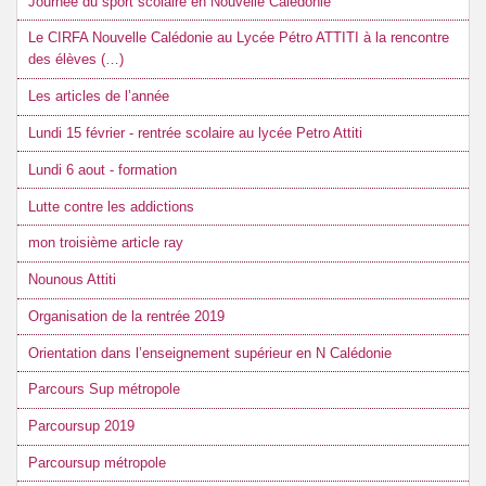
Journée du sport scolaire en Nouvelle Calédonie
Le CIRFA Nouvelle Calédonie au Lycée Pétro ATTITI à la rencontre
des élèves (…)
Les articles de l’année
Lundi 15 février - rentrée scolaire au lycée Petro Attiti
Lundi 6 aout - formation
Lutte contre les addictions
mon troisième article ray
Nounous Attiti
Organisation de la rentrée 2019
Orientation dans l’enseignement supérieur en N Calédonie
Parcours Sup métropole
Parcoursup 2019
Parcoursup métropole