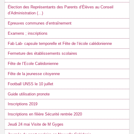
Élection des Représentants des Parents d’Élèves au Conseil
d’Administration (…)
Epreuves communes d’entraînement
Examens ; inscriptions
Fab Lab- capsule temporelle et Fête de l’école calédonienne
Fermeture des établissements scolaires
Fête de l’Ecole Calédonienne
Fête de la jeunesse citoyenne
Football UNSS le 10 juillet
Guide utilisation pronote
Inscriptions 2019
Inscriptions en filière Sécurité rentrée 2020
Jeudi 24 mai Visite de M Gyges