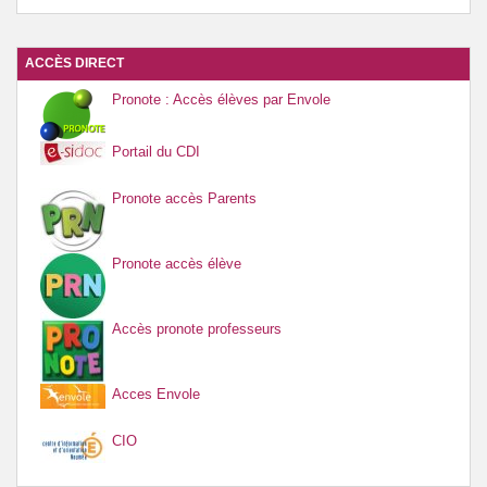
ACCÈS DIRECT
Pronote : Accès élèves par Envole
Portail du CDI
Pronote accès Parents
Pronote accès élève
Accès pronote professeurs
Acces Envole
CIO