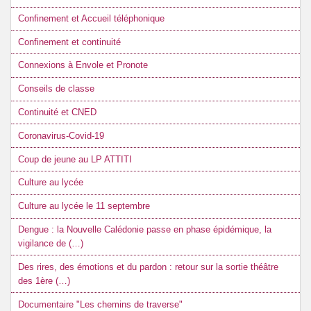
Confinement et Accueil téléphonique
Confinement et continuité
Connexions à Envole et Pronote
Conseils de classe
Continuité et CNED
Coronavirus-Covid-19
Coup de jeune au LP ATTITI
Culture au lycée
Culture au lycée le 11 septembre
Dengue : la Nouvelle Calédonie passe en phase épidémique, la
vigilance de (…)
Des rires, des émotions et du pardon : retour sur la sortie théâtre
des 1ère (…)
Documentaire "Les chemins de traverse"