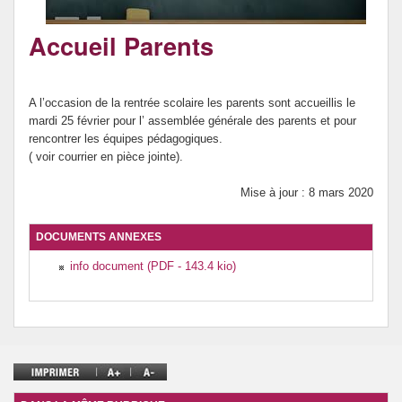
Accueil Parents
A l’occasion de la rentrée scolaire les parents sont accueillis le
mardi 25 février pour l’ assemblée générale des parents et pour
rencontrer les équipes pédagogiques.
( voir courrier en pièce jointe).
Mise à jour : 8 mars 2020
DOCUMENTS ANNEXES
info document (PDF - 143.4 kio)