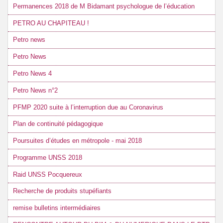
Permanences 2018 de M Bidamant psychologue de l’éducation
PETRO AU CHAPITEAU !
Petro news
Petro News
Petro News 4
Petro News n°2
PFMP 2020 suite à l’interruption due au Coronavirus
Plan de continuité pédagogique
Poursuites d’études en métropole - mai 2018
Programme UNSS 2018
Raid UNSS Pocquereux
Recherche de produits stupéfiants
remise bulletins intermédiaires