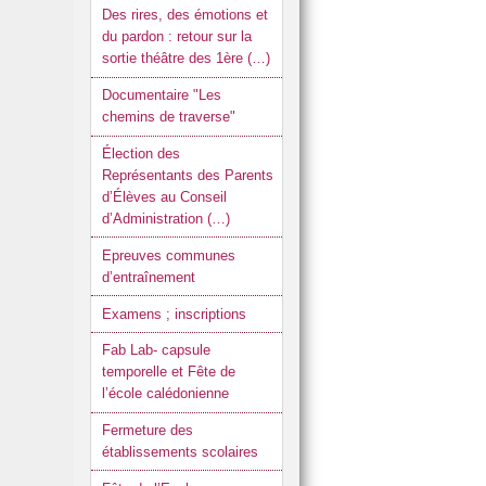
Des rires, des émotions et
du pardon : retour sur la
sortie théâtre des 1ère (…)
Documentaire "Les
chemins de traverse"
Élection des
Représentants des Parents
d’Élèves au Conseil
d’Administration (…)
Epreuves communes
d’entraînement
Examens ; inscriptions
Fab Lab- capsule
temporelle et Fête de
l’école calédonienne
Fermeture des
établissements scolaires