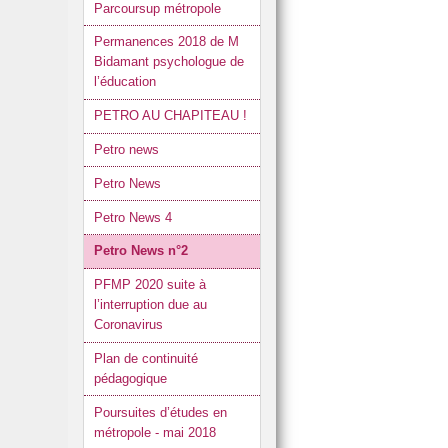
Parcoursup métropole
Permanences 2018 de M
Bidamant psychologue de
l’éducation
PETRO AU CHAPITEAU !
Petro news
Petro News
Petro News 4
Petro News n°2
PFMP 2020 suite à
l’interruption due au
Coronavirus
Plan de continuité
pédagogique
Poursuites d’études en
métropole - mai 2018