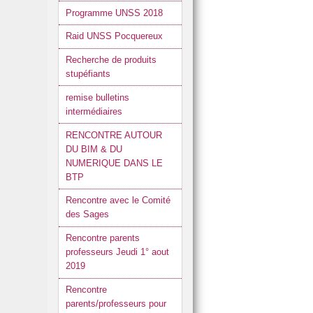
Programme UNSS 2018
Raid UNSS Pocquereux
Recherche de produits
stupéfiants
remise bulletins
intermédiaires
RENCONTRE AUTOUR
DU BIM & DU
NUMERIQUE DANS LE
BTP
Rencontre avec le Comité
des Sages
Rencontre parents
professeurs Jeudi 1° aout
2019
Rencontre
parents/professeurs pour