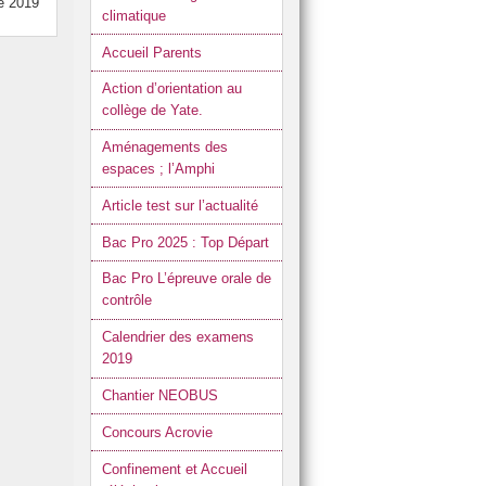
e 2019
climatique
Accueil Parents
Action d’orientation au
collège de Yate.
Aménagements des
espaces ; l’Amphi
Article test sur l’actualité
Bac Pro 2025 : Top Départ
Bac Pro L’épreuve orale de
contrôle
Calendrier des examens
2019
Chantier NEOBUS
Concours Acrovie
Confinement et Accueil