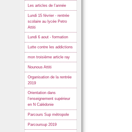
Les articles de l’année
Lundi 15 février - rentrée
scolaire au lycée Petro
Attiti
Lundi 6 aout - formation
Lutte contre les addictions
mon troisième article ray
Nounous Attiti
Organisation de la rentrée
2019
Orientation dans
l’enseignement supérieur
en N Calédonie
Parcours Sup métropole
Parcoursup 2019